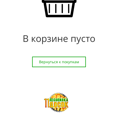
В корзине пусто
Вернуться к покупкам