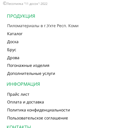
©
Лесопилка "11 досок"-2022
ПРОДУКЦИЯ
Пиломатериалы в г.Ухте Респ. Коми
Каталог
Доска
Брус
Дрова
Погонажные изделия
Дополнительные услуги
ИНФОРМАЦИЯ
Прайс лист
Оплата и доставка
Политика конфиденциальности
Пользовательское соглашение
КОНТАКТЫ