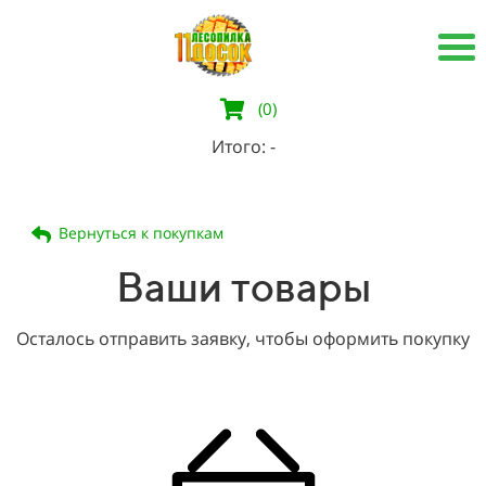
(0)
Итого:
-
Вернуться к покупкам
Ваши товары
Осталось отправить заявку, чтобы оформить покупку