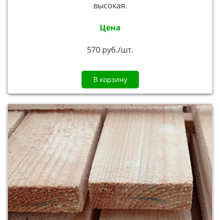
высокая.
Цена
570 руб./шт.
В корзину