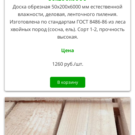
Доска обрезная 50х200х6000 мм естественной
влажности, деловая, ленточного пиления.
Изготовлена по стандартам ГОСТ 8486-86 из леса
хвойных пород (сосна, ель). Сорт 1-2, прочность
высокая.
Цена
1260 руб./шт.
В корзину