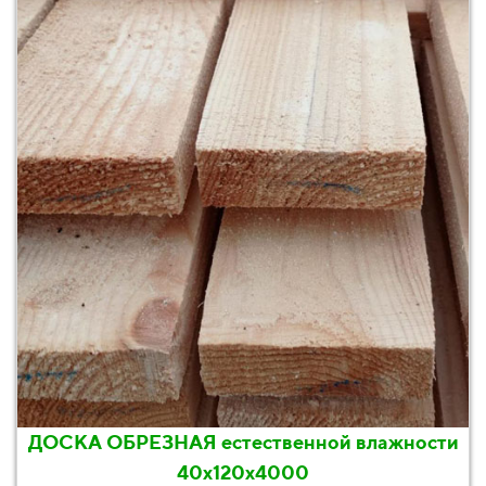
ДОСКА ОБРЕЗНАЯ естественной влажности
40х120х4000