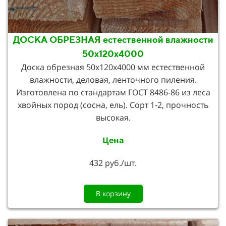
ДОСКА ОБРЕЗНАЯ естественной влажности
50х120х4000
Доска обрезная 50х120х4000 мм естественной
влажности, деловая, ленточного пиления.
Изготовлена по стандартам ГОСТ 8486-86 из леса
хвойных пород (сосна, ель). Сорт 1-2, прочность
высокая.
Цена
432 руб./шт.
В корзину