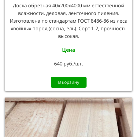
Доска обрезная 40х200х4000 мм естественной
влажности, деловая, ленточного пиления.
Изготовлена по стандартам ГОСТ 8486-86 из леса
хвойных пород (сосна, ель). Сорт 1-2, прочность
высокая.
Цена
640 руб./шт.
В корзину