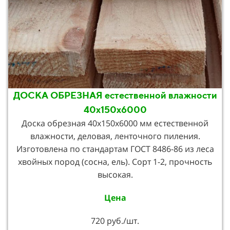
ДОСКА ОБРЕЗНАЯ естественной влажности
40х150х6000
Доска обрезная 40х150х6000 мм естественной
влажности, деловая, ленточного пиления.
Изготовлена по стандартам ГОСТ 8486-86 из леса
хвойных пород (сосна, ель). Сорт 1-2, прочность
высокая.
Цена
720 руб./шт.