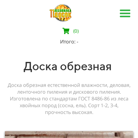
(0)
Итого:
-
Доска обрезная
Доска обрезная естественной влажности, деловая,
ленточного пиления и дискового пиления.
Изготовлена по стандартам ГОСТ 8486-86 из леса
хвойных пород (сосна, ель). Сорт 1-2, 3-4,
прочность высокая.