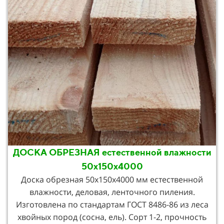
ДОСКА ОБРЕЗНАЯ естественной влажности
50х150х4000
Доска обрезная 50х150х4000 мм естественной
влажности, деловая, ленточного пиления.
Изготовлена по стандартам ГОСТ 8486-86 из леса
хвойных пород (сосна, ель). Сорт 1-2, прочность