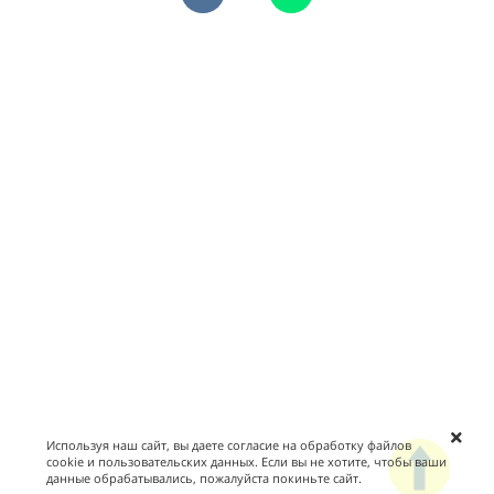
Используя наш сайт, вы даете согласие на обработку файлов
cookie и пользовательских данных. Если вы не хотите, чтобы ваши
данные обрабатывались, пожалуйста покиньте сайт.