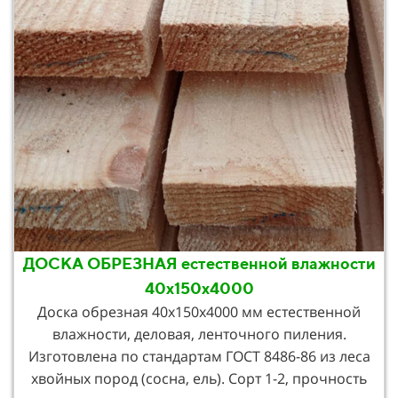
ДОСКА ОБРЕЗНАЯ естественной влажности
40х150х4000
Доска обрезная 40х150х4000 мм естественной
влажности, деловая, ленточного пиления.
Изготовлена по стандартам ГОСТ 8486-86 из леса
хвойных пород (сосна, ель). Сорт 1-2, прочность