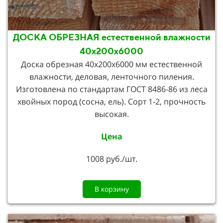
ДОСКА ОБРЕЗНАЯ естественной влажности
40х200х6000
Доска обрезная 40х200х6000 мм естественной
влажности, деловая, ленточного пиления.
Изготовлена по стандартам ГОСТ 8486-86 из леса
хвойных пород (сосна, ель). Сорт 1-2, прочность
высокая.
Цена
1008 руб./шт.
В корзину