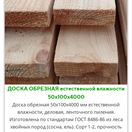
ДОСКА ОБРЕЗНАЯ естественной влажности
50х100х4000
Доска обрезная 50х100х4000 мм естественной
влажности, деловая, ленточного пиления.
Изготовлена по стандартам ГОСТ 8486-86 из леса
хвойных пород (сосна, ель). Сорт 1-2, прочность