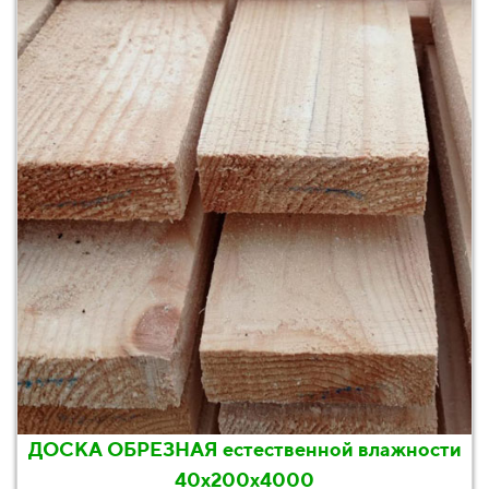
ДОСКА ОБРЕЗНАЯ естественной влажности
40х200х4000