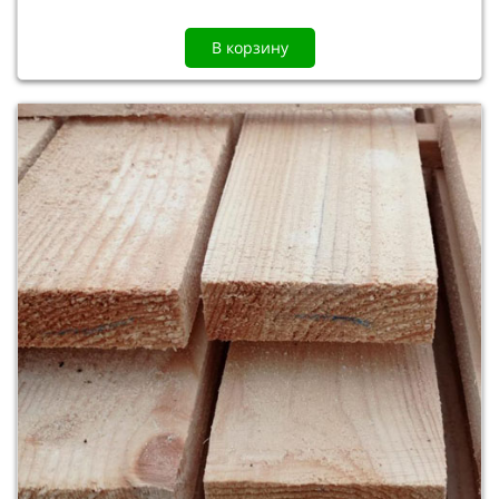
В корзину