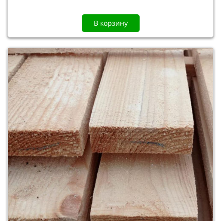
В корзину