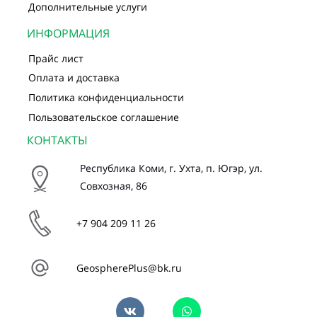
Дополнительные услуги
ИНФОРМАЦИЯ
Прайс лист
Оплата и доставка
Политика конфиденциальности
Пользовательское соглашение
КОНТАКТЫ
Республика
Коми, г. Ухта, п. Югэр, ул.
Совхозная, 86
+7 904 209 11 26
GeospherePlus@bk.ru