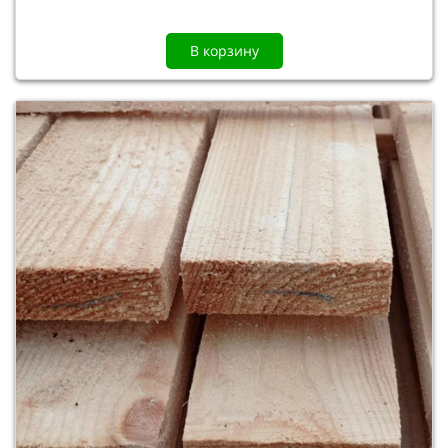
В корзину