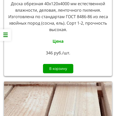
Доска обрезная 40х120х4000 мм естественной
влажности, деловая, ленточного пиления.
Изготовлена по стандартам ГОСТ 8486-86 из леса
хвойных пород (сосна, ель). Сорт 1-2, прочность
высокая.
Цена
346 руб./шт.
В корзину