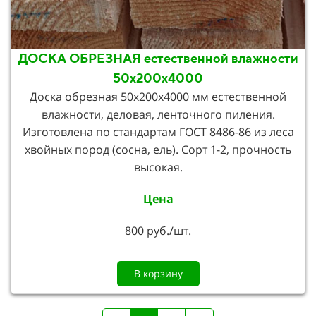
ДОСКА ОБРЕЗНАЯ естественной влажности
50х200х4000
Доска обрезная 50х200х4000 мм естественной
влажности, деловая, ленточного пиления.
Изготовлена по стандартам ГОСТ 8486-86 из леса
хвойных пород (сосна, ель). Сорт 1-2, прочность
высокая.
Цена
800 руб./шт.
В корзину