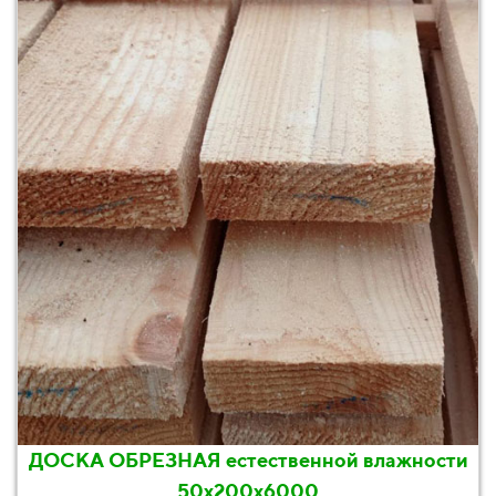
ДОСКА ОБРЕЗНАЯ естественной влажности
50х200х6000