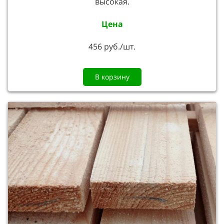
высокая.
Цена
456 руб./шт.
В корзину