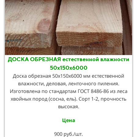
ДОСКА ОБРЕЗНАЯ естественной влажности
50х150х6000
Доска обрезная 50х150х6000 мм естественной
влажности, деловая, ленточного пиления.
Изготовлена по стандартам ГОСТ 8486-86 из леса
хвойных пород (сосна, ель). Сорт 1-2, прочность
высокая.
Цена
900 руб./шт.