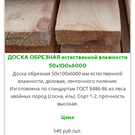
ДОСКА ОБРЕЗНАЯ естественной влажности
50х100х6000
Доска обрезная 50х100х6000 мм естественной
влажности, деловая, ленточного пиления.
Изготовлена по стандартам ГОСТ 8486-86 из леса
хвойных пород (сосна, ель). Сорт 1-2, прочность
высокая.
Цена
540 руб./шт.